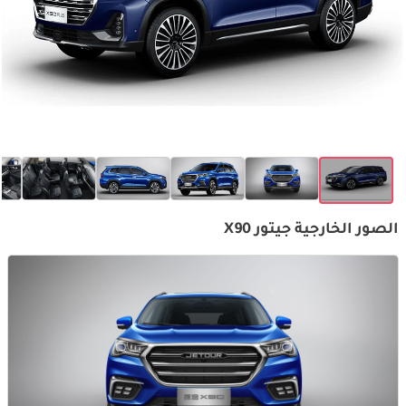
الصور الخارجية جيتور X90