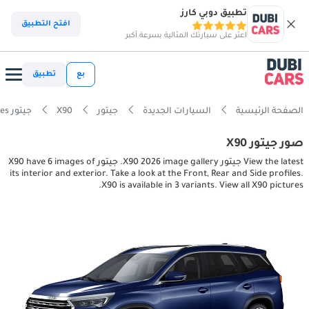
تطبيق دوبي كارز
افتح التطبيق
اعثر على سيارتك المثالية بسرعة أكبر
بع
تطبيق
الصفحة الرئيسية
السيارات الجديدة
جيتور
X90
جيتور X90 interior, exterior pictures
صور جيتور X90
View the latest جيتور X90 2026 image gallery. جيتور X90 have 6 images of
its interior and exterior. Take a look at the Front, Rear and Side profiles.
X90 is available in 3 variants. View all X90 pictures.