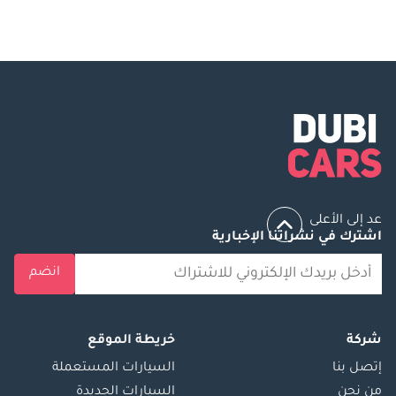
عد إلى الأعلى
اشترك في نشراتنا الإخبارية
انضم
شركة
خريطة الموقع
إتصل بنا
السيارات المستعملة
من نحن
السيارات الجديدة