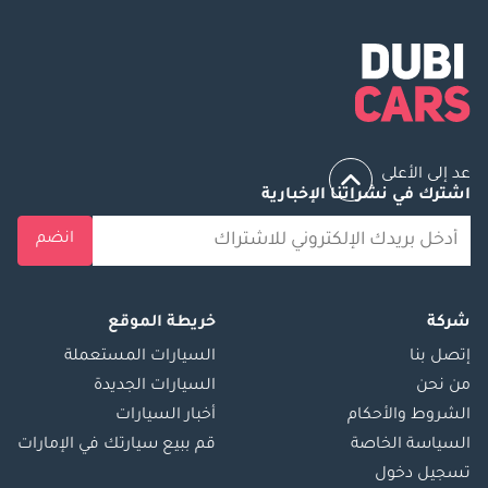
عد إلى الأعلى
اشترك في نشراتنا الإخبارية
انضم
شركة
خريطة الموقع
إتصل بنا
السيارات المستعملة
من نحن
السيارات الجديدة
الشروط والأحكام
أخبار السيارات
السياسة الخاصة
قم ببيع سيارتك في الإمارات
تسجيل دخول