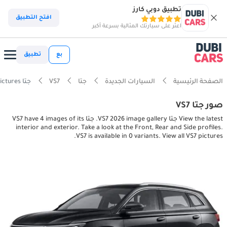
تطبيق دوبي كارز
افتح التطبيق
اعثر على سيارتك المثالية بسرعة أكبر
بع
تطبيق
الصفحة الرئيسية
السيارات الجديدة
جتا
VS7
جتا VS7 interior, exterior pictures
صور جتا VS7
View the latest جتا VS7 2026 image gallery. جتا VS7 have 4 images of its
interior and exterior. Take a look at the Front, Rear and Side profiles.
VS7 is available in 0 variants. View all VS7 pictures.