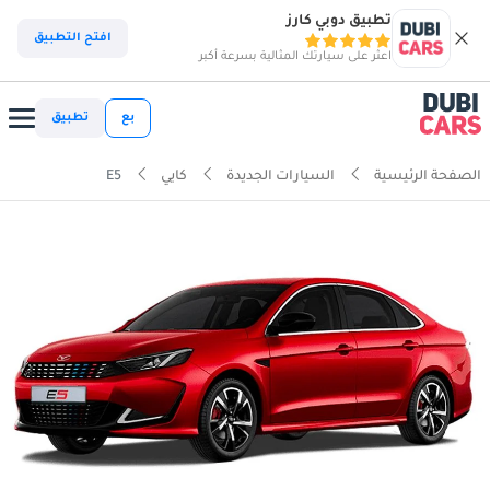
تطبيق دوبي كارز
افتح التطبيق
اعثر على سيارتك المثالية بسرعة أكبر
بع
تطبيق
الصفحة الرئيسية
السيارات الجديدة
كايي
E5