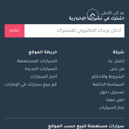
عد إلى الأعلى
اشترك في نشراتنا الإخبارية
انضم
شركة
خريطة الموقع
إتصل بنا
السيارات المستعملة
من نحن
السيارات الجديدة
الشروط والأحكام
أخبار السيارات
السياسة الخاصة
قم ببيع سيارتك في الإمارات
تسجيل دخول
اعلن معنا
تجار السيارات
سيارات مستعملة
للبيع
حسب الموقع