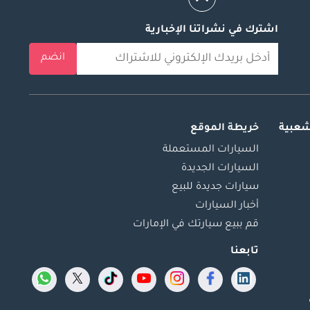
اشترك في نشراتنا الإخبارية
انضم
شعبية
خريطة الموقع
السيارات المستعملة
السيارات الجديدة
سيارات جديدة للبيع
أخبار السيارات
قم ببيع سيارتك في الإمارات
تابعنا