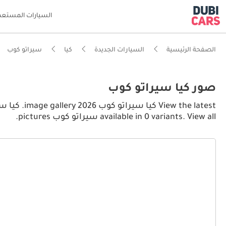
السيارات المستعم
الصفحة الرئيسية
السيارات الجديدة
كيا
سيراتو كوب
صور كيا سيراتو كوب
available in 0 variants. View all سيراتو كوب pictures.