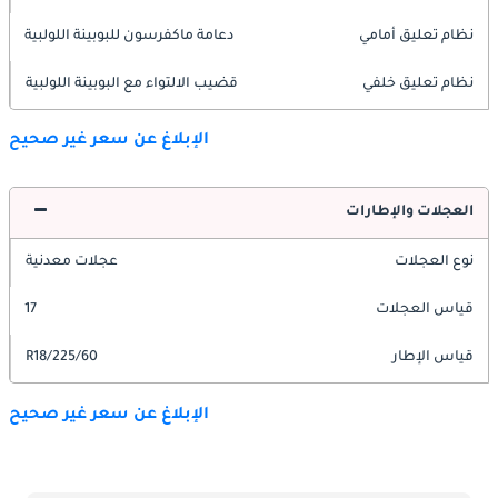
نظام تعليق أمامي
دعامة ماكفرسون للبوبينة اللولبية
نظام تعليق خلفي
قضيب الالتواء مع البوبينة اللولبية
الإبلاغ عن سعر غير صحيح
العجلات والإطارات
نوع العجلات
عجلات معدنية
قياس العجلات
17
قياس الإطار
225/60/R18
الإبلاغ عن سعر غير صحيح