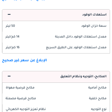
استهلاك الوقود
سعة خزان الوقود
50 ليتر
معدل استهلاك الوقود داخل المدينة
14 كم/ليتر
معدل استهلاك الوقود على الطرق السريع
16 كم/ليتر
الإبلاغ عن سعر غير صحيح
المكابح، التوجيه ونظام التعليق
مكابح أمامية
مكابح قرصية مهواة
مكابح خلفية
مكابح قرصية مصمتة
نوع التوجيه
نظام تعزيز التوجيه الكهربائي