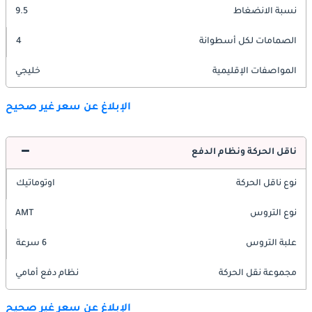
نسبة الانضغاط
9.5
الصمامات لكل أسطوانة
4
المواصفات الإقليمية
خليجي
الإبلاغ عن سعر غير صحيح
ناقل الحركة ونظام الدفع
نوع ناقل الحركة
اوتوماتيك
نوع التروس
AMT
علبة التروس
6 سرعة
مجموعة نقل الحركة
نظام دفع أمامي
الإبلاغ عن سعر غير صحيح