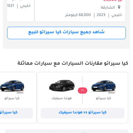
39,500
خليجي
2021
الشارقة
خليجي
2023
68,000 كيلومتر
شاهد جميع سيارات كيا سيراتو للبيع
كيا سيراتو مقارنات السيارات مع سيارات مماثلة
VS
كيا سيراتو
هوندا سيفيك
كيا سيراتو
كيا سيراتو vs هوندا سيفيك
كيا سيراتو vs هيونداي أكس