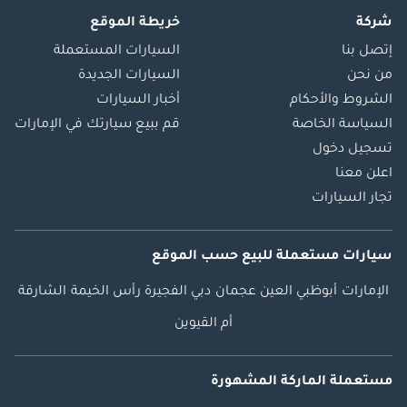
شركة
خريطة الموقع
إتصل بنا
السيارات المستعملة
من نحن
السيارات الجديدة
الشروط والأحكام
أخبار السيارات
السياسة الخاصة
قم ببيع سيارتك في الإمارات
تسجيل دخول
اعلن معنا
تجار السيارات
سيارات مستعملة
للبيع
حسب الموقع
الإمارات
أبوظبي
العين
عجمان
دبي
الفجيرة
رأس الخيمة
الشارقة
أم القيوين
مستعملة الماركة المشهورة