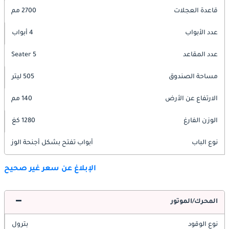
قاعدة العجلات
2700 مم
عدد الأبواب
4 أبواب
عدد المقاعد
5 Seater
مساحة الصندوق
505 ليتر
الارتفاع عن الأرض
140 مم
الوزن الفارغ
1280 كغ
نوع الباب
أبواب تفتح بشكل أجنحة الوز
الإبلاغ عن سعر غير صحيح
المحرك/الموتور
نوع الوقود
بترول