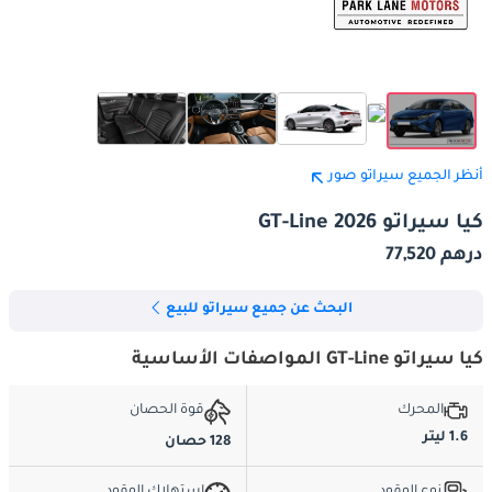
أنظر الجميع سيراتو صور
كيا سيراتو GT-Line 2026
درهم 77,520
البحث عن جميع سيراتو للبيع
كيا سيراتو GT-Line المواصفات الأساسية
المحرك
قوة الحصان
1.6 ليتر
128 حصان