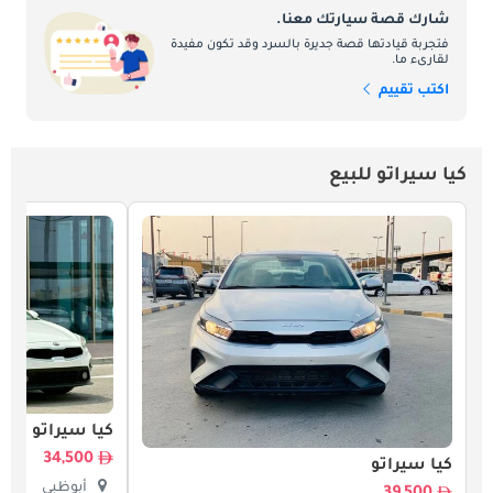
شارك قصة سيارتك معنا.
فتجربة قيادتها قصة جديرة بالسرد وقد تكون مفيدة
لقارىء ما.
اكتب تقييم
كيا سيراتو للبيع
كيا سيراتو
34,500
كيا سيراتو
أبوظبي