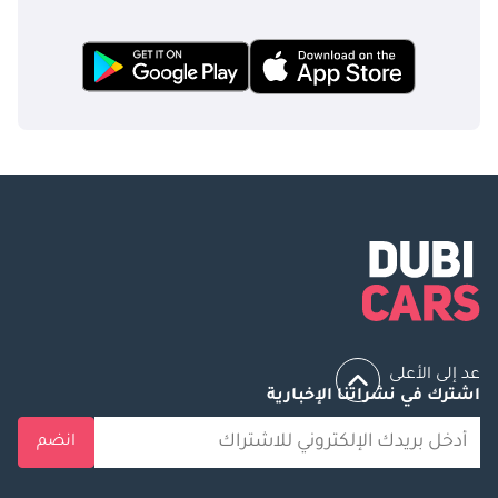
عد إلى الأعلى
اشترك في نشراتنا الإخبارية
انضم