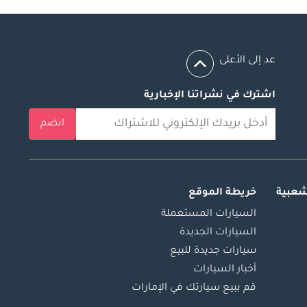
عد إلى الأعلى
اشترك في نشراتنا الإخبارية
انضم
شعبية
خريطة الموقع
السيارات المستعملة
السيارات الجديدة
سيارات جديدة للبيع
أخبار السيارات
قم ببيع سيارتك في الإمارات