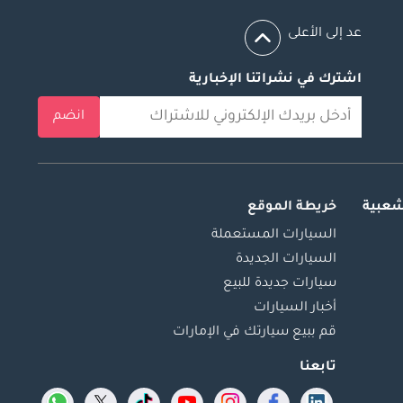
عد إلى الأعلى
اشترك في نشراتنا الإخبارية
انضم
شعبية
خريطة الموقع
السيارات المستعملة
السيارات الجديدة
سيارات جديدة للبيع
أخبار السيارات
قم ببيع سيارتك في الإمارات
تابعنا