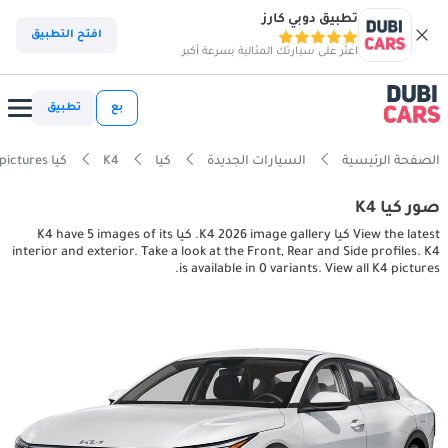
تطبيق دوبي كارز
افتح التطبيق
اعثر على سيارتك المثالية بسرعة أكبر
بع
تطبيق
الصفحة الرئيسية
السيارات الجديدة
كيا
K4
كيا K4 interior, exterior pictures
صور كيا K4
View the latest كيا K4 2026 image gallery. كيا K4 have 5 images of its
interior and exterior. Take a look at the Front, Rear and Side profiles. K4
is available in 0 variants. View all K4 pictures.