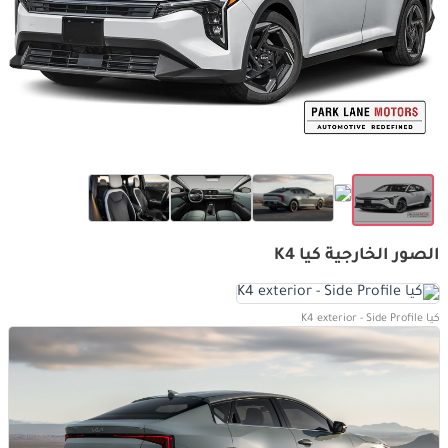
الصور الخارجية كيا K4
كيا K4 exterior - Side Profile