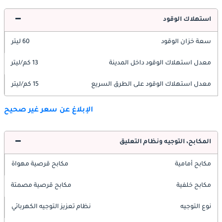
استهلاك الوقود
سعة خزان الوقود
60 ليتر
معدل استهلاك الوقود داخل المدينة
13 كم/ليتر
معدل استهلاك الوقود على الطرق السريع
15 كم/ليتر
الإبلاغ عن سعر غير صحيح
المكابح، التوجيه ونظام التعليق
مكابح أمامية
مكابح قرصية مهواة
مكابح خلفية
مكابح قرصية مصمتة
نوع التوجيه
نظام تعزيز التوجيه الكهربائي