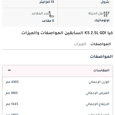
بترول
13 كم/ليتر
نقل الحركة
عدد المقاعد
اوتوماتيك
5 مقاعد
كيا K5 2.5L GDI السابقين المواصفات والميزات
المواصفات
الميزات
المواصفات
المقاسات
الوزن الإجمالي
4905 مم
العرض الإجمالي
1860 مم
الارتفاع الإجمالي
1445 مم