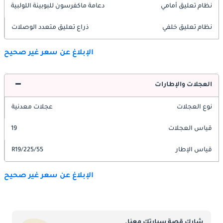
نظام تعليق أمامي
دعامة ماكفرسون للبوبينة اللولبية
نظام تعليق خلفي
ذراع تعليق متعدد الوصلات
الإبلاغ عن سعر غير صحيح
العجلات والإطارات
نوع العجلات
عجلات معدنية
قياس العجلات
19
قياس الإطار
225/55/R19
الإبلاغ عن سعر غير صحيح
شارك قصة سيارتك معنا.