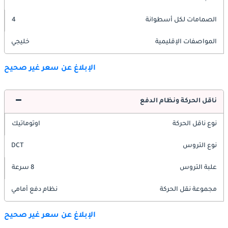
الصمامات لكل أسطوانة
4
المواصفات الإقليمية
خليجي
الإبلاغ عن سعر غير صحيح
ناقل الحركة ونظام الدفع
نوع ناقل الحركة
اوتوماتيك
نوع التروس
DCT
علبة التروس
8 سرعة
مجموعة نقل الحركة
نظام دفع أمامي
الإبلاغ عن سعر غير صحيح