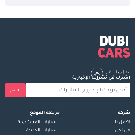
عد إلى الأعلى
اشترك في نشراتنا الإخبارية
انضم
شركة
خريطة الموقع
إتصل بنا
السيارات المستعملة
من نحن
السيارات الجديدة