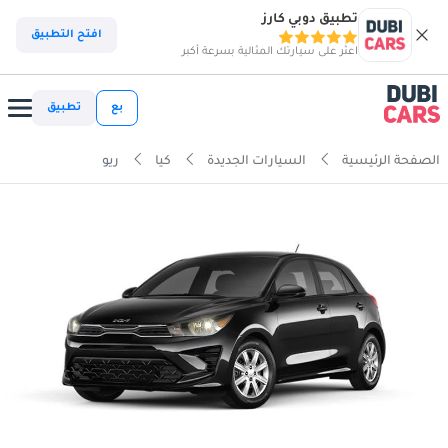
تطبيق دوبي كارز
افتح التطبيق
اعثر على سيارتك المثالية بسرعة أكبر
بع
تطبيق
الصفحة الرئيسية
السيارات الجديدة
كيا
ريو