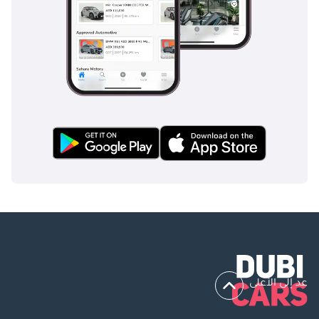
عد إلى الأعلى