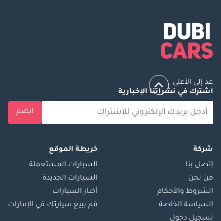
عد إلى الأعلى
اشترك في نشراتنا الإخبارية
انضم
شركة
خريطة الموقع
إتصل بنا
السيارات المستعملة
من نحن
السيارات الجديدة
الشروط والأحكام
أخبار السيارات
السياسة الخاصة
قم ببيع سيارتك في الإمارات
تسجيل دخول