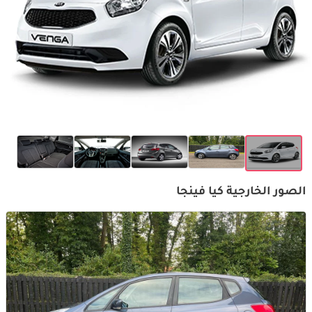
الصور الخارجية كيا فينجا