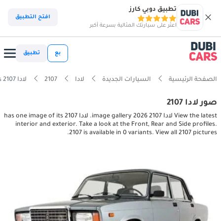
تطبيق دوبي كارز
افتح التطبيق
اعثر على سيارتك المثالية بسرعة أكبر
بع
تطبيق
الصفحة الرئيسية
السيارات الجديدة
لادا
2107
لادا 2107 interior, exterior pictures
صور لادا 2107
View the latest لادا 2107 2026 image gallery. لادا 2107 has one image of its
interior and exterior. Take a look at the Front, Rear and Side profiles.
2107 is available in 0 variants. View all 2107 pictures.