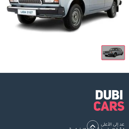
عد إلى الأعلى