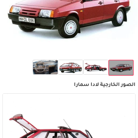
الصور الخارجية لادا سمارا