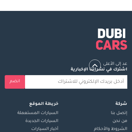
عد إلى الأعلى
اشترك في نشراتنا الإخبارية
انضم
شركة
خريطة الموقع
إتصل بنا
السيارات المستعملة
من نحن
السيارات الجديدة
الشروط والأحكام
أخبار السيارات