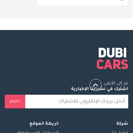
عد إلى الأعلى
اشترك في نشراتنا الإخبارية
انضم
شركة
خريطة الموقع