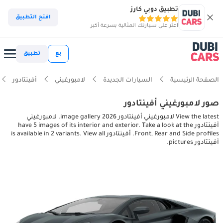
تطبيق دوبي كارز
افتح التطبيق
اعثر على سيارتك المثالية بسرعة أكبر
بع
تطبيق
الصفحة الرئيسية
السيارات الجديدة
لامبورغيني
أفينتادور
صور لامبورغيني أفينتادور
View the latest لامبورغيني أفينتادور 2026 image gallery. لامبورغيني
أفينتادور have 5 images of its interior and exterior. Take a look at the
Front, Rear and Side profiles. أفينتادور is available in 2 variants. View all
أفينتادور pictures.