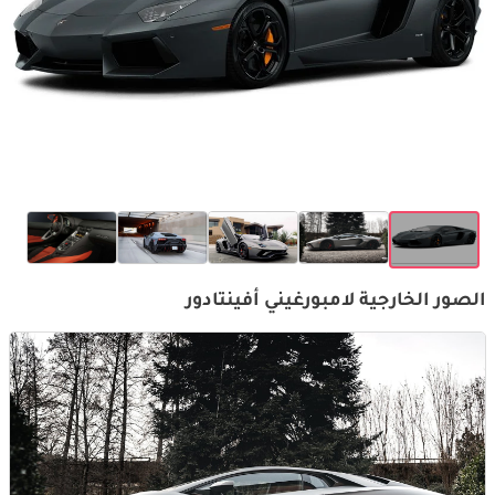
الصور الخارجية لامبورغيني أفينتادور