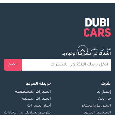
عد إلى الأعلى
اشترك في نشراتنا الإخبارية
انضم
شركة
خريطة الموقع
إتصل بنا
السيارات المستعملة
من نحن
السيارات الجديدة
الشروط والأحكام
أخبار السيارات
السياسة الخاصة
قم ببيع سيارتك في الإمارات