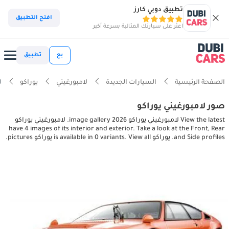
تطبيق دوبي كارز
افتح التطبيق
اعثر على سيارتك المثالية بسرعة أكبر
بع
تطبيق
الصفحة الرئيسية
السيارات الجديدة
لامبورغيني
يوراكو
لا
صور لامبورغيني يوراكو
View the latest لامبورغيني يوراكو 2026 image gallery. لامبورغيني يوراكو
have 4 images of its interior and exterior. Take a look at the Front, Rear
and Side profiles. يوراكو is available in 0 variants. View all يوراكو pictures.