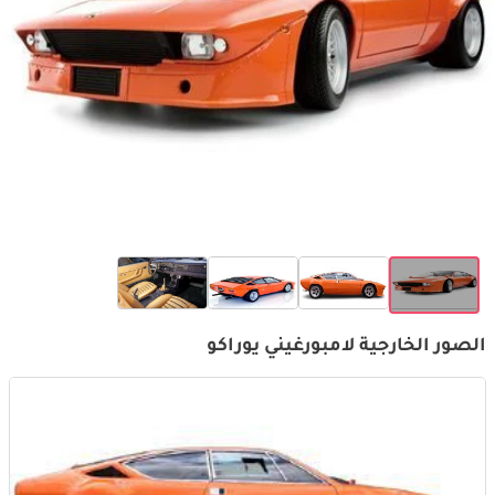
الصور الخارجية لامبورغيني يوراكو