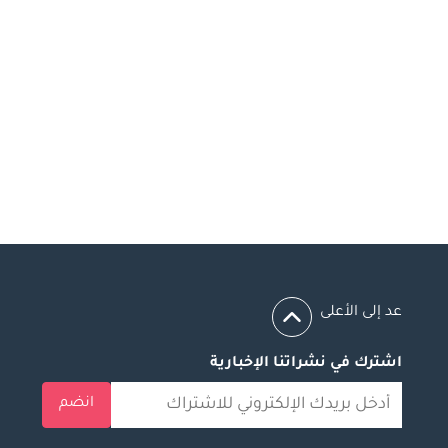
عد إلى الأعلى
اشترك في نشراتنا الإخبارية
انضم