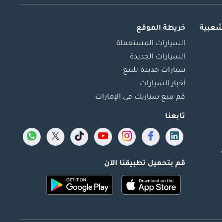
شعبية
خريطة الموقع
السيارات المستعملة
السيارات الجديدة
سيارات جديدة للبيع
أخبار السيارات
قم ببيع سيارتك في الإمارات
تابعنا
قم بتحميل تطبيقنا الآن