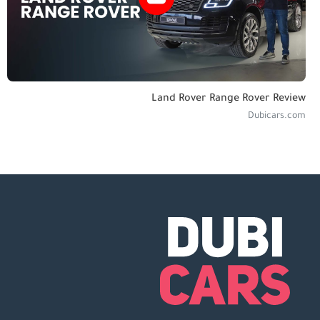
Land Rover Range Rover Review
Dubicars.com