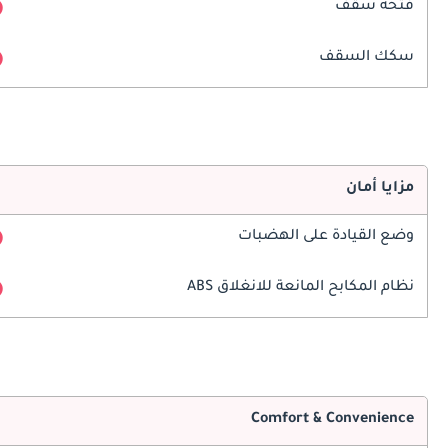
فتحة سقف
سكك السقف
مزايا أمان
وضع القيادة على الهضبات
نظام المكابح المانعة للانغلاق ABS
Comfort & Convenience