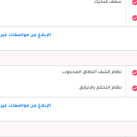
سقف متحرك
الإبلاغ عن مواصفات غير
نظام كشف النطاق المحجوب
نظام التحكم بالانزلاق
الإبلاغ عن مواصفات غير