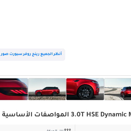
أنظر الجميع رينج روفر سبورت صور