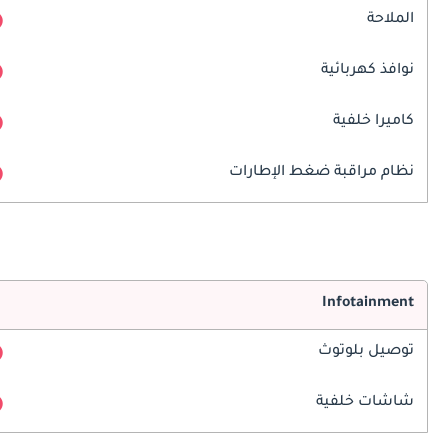
الملاحة
نوافذ كهربائية
كاميرا خلفية
نظام مراقبة ضغط الإطارات
Infotainment
توصيل بلوتوث
شاشات خلفية