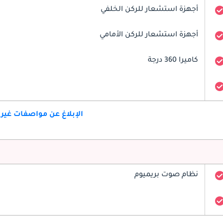
أجهزة استشعار للركن الخلفي
أجهزة استشعار للركن الأمامي
كاميرا 360 درجة
الإبلاغ عن مواصفات غير
نظام صوت بريميوم