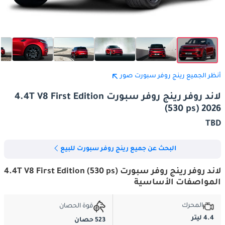
أنظر الجميع رينج روفر سبورت صور
لاند روفر رينج روفر سبورت 4.4T V8 First Edition
(530 ps) 2026
TBD
البحث عن جميع رينج روفر سبورت للبيع
لاند روفر رينج روفر سبورت 4.4T V8 First Edition (530 ps)
المواصفات الأساسية
المحرك
قوة الحصان
4.4 ليتر
523 حصان