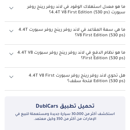
ما هو معدل استهلاك الوقود في لاند روفر رينج روفر
سبورت 4.4T V8 First Edition (530 ps)؟
يبلغ معدل استهلاك الوقود المقترح من الشركة المصنعة لسيارة لاند روفر
رينج روفر سبورت 2026 من 6 كم/ليتر - 12 كم/ليتر.
ما هي سعة المقاعد في لاند روفر رينج روفر سبورت 4.4T
V8 First Edition (530 ps)؟
تتسع لاند روفر رينج روفر سبورت 4.4T V8 First Edition (530 ps) لأ 5
أشخاص.
ما هو نظام الدفع في لاند روفر رينج روفر سبورت 4.4T V8
First Edition (530 ps)؟
نظام الدفع في لاند روفر رينج روفر سبورت All Wheel Drive 4.4T V8 First
Edition (530 ps).
هل تحوي لاند روفر رينج روفر سبورت 4.4T V8 First
Edition (530 ps) فتحة سقف؟
نعم توفر لاند روفر رينج روفر سبورت 4.4T V8 First Edition (530 ps) فتحة
السقف كخيار.
تحميل تطبيق
DubiCars
استكشف أكثر من 30،000 سيارة جديدة ومستعملة للبيع في
الإمارات من أكثر من 350 وكيل معتمد.