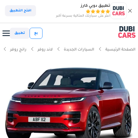
تطبيق دوبي كارز
افتح التطبيق
اعثر على سيارتك المثالية بسرعة أكبر
بع
تطبيق
الصفحة الرئيسية
السيارات الجديدة
لاند روفر
رانج روفر