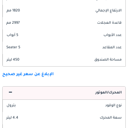
الارتفاع الإجمالي
1820 مم
قاعدة العجلات
2997 مم
عدد الأبواب
5 أبواب
عدد المقاعد
5 Seater
مساحة الصندوق
450 ليتر
الإبلاغ عن سعر غير صحيح
المحرك/الموتور
نوع الوقود
بترول
سعة المحرك
4.4 ليتر