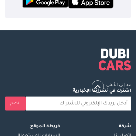
عد إلى الأعلى
اشترك في نشراتنا الإخبارية
انضم
شركة
خريطة الموقع