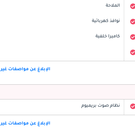
الملاحة
نوافذ كهربائية
كاميرا خلفية
الإبلاغ عن مواصفات غير
نظام صوت بريميوم
الإبلاغ عن مواصفات غير