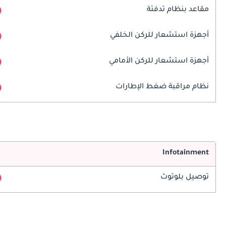
مقاعد بنظام تدفئة
أجهزة استشعار للركن الخلفي
أجهزة استشعار للركن الأمامي
نظام مراقبة ضغط الإطارات
Infotainment
توصيل بلوتوث