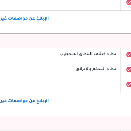
الإبلاغ عن مواصفات غير
نظام كشف النطاق المحجوب
نظام التحكم بالانزلاق
الإبلاغ عن مواصفات غير