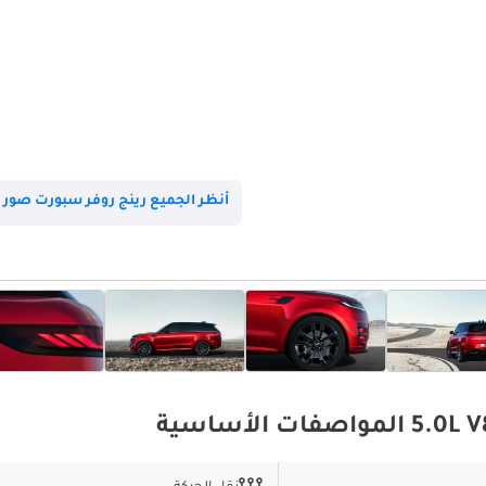
أنظر الجميع رينج روفر سبورت صور