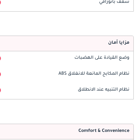
سقف بانورامي
مزايا أمان
وضع القيادة على الهضبات
نظام المكابح المانعة للانغلاق ABS
نظام التنبيه عند الانطلاق
Comfort & Convenience