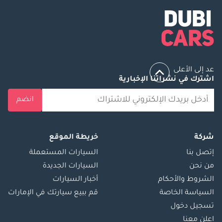
عد إلى الأعلى
اشترك في نشراتنا الإخبارية
انضم
شركة
خريطة الموقع
إتصل بنا
السيارات المستعملة
من نحن
السيارات الجديدة
الشروط والأحكام
أخبار السيارات
السياسة الخاصة
قم ببيع سيارتك في الإمارات
تسجيل دخول
اعلن معنا