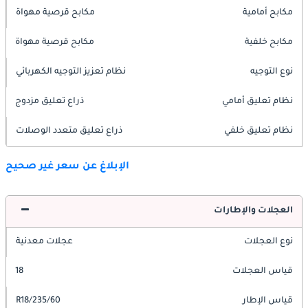
مكابح أمامية
مكابح قرصية مهواة
مكابح خلفية
مكابح قرصية مهواة
نوع التوجيه
نظام تعزيز التوجيه الكهربائي
نظام تعليق أمامي
ذراع تعليق مزدوج
نظام تعليق خلفي
ذراع تعليق متعدد الوصلات
الإبلاغ عن سعر غير صحيح
العجلات والإطارات
نوع العجلات
عجلات معدنية
قياس العجلات
18
قياس الإطار
235/60/R18