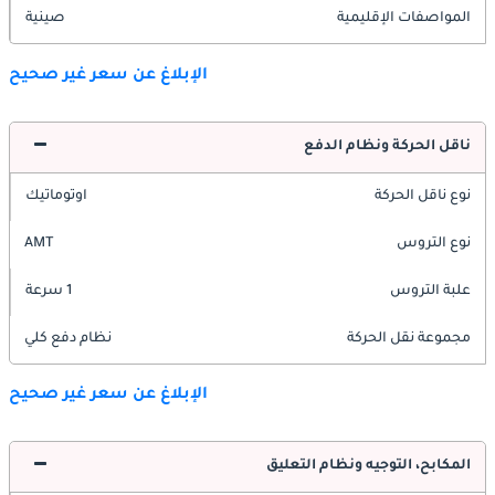
المواصفات الإقليمية
صينية
الإبلاغ عن سعر غير صحيح
ناقل الحركة ونظام الدفع
نوع ناقل الحركة
اوتوماتيك
نوع التروس
AMT
علبة التروس
1 سرعة
مجموعة نقل الحركة
نظام دفع كلي
الإبلاغ عن سعر غير صحيح
المكابح، التوجيه ونظام التعليق