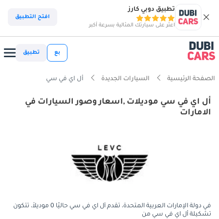
تطبيق دوبي كارز
افتح التطبيق
اعثر على سيارتك المثالية بسرعة أكبر
بع
تطبيق
الصفحة الرئيسية
السيارات الجديدة
أل اي في سي
أل اي في سي موديلات ,اسعار وصور السيارات في
الامارات
في دولة الإمارات العربية المتحدة، تقدم أل اي في سي حاليًا 0 موديلاً، تتكون
تشكيلة أل اي في سي من