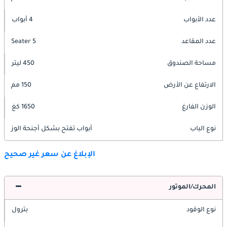
عدد الأبواب
4 أبواب
عدد المقاعد
5 Seater
مساحة الصندوق
450 ليتر
الارتفاع عن الأرض
150 مم
الوزن الفارغ
1650 كغ
نوع الباب
أبواب تفتح بشكل أجنحة الوز
الإبلاغ عن سعر غير صحيح
المحرك/الموتور
نوع الوقود
بترول