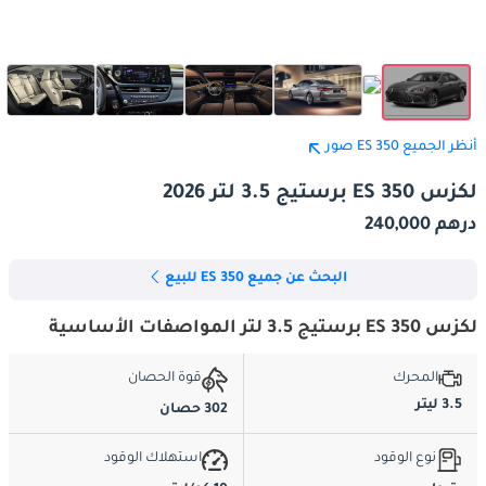
أنظر الجميع ES 350 صور
لكزس ES 350 برستيج 3.5 لتر 2026
درهم 240,000
البحث عن جميع ES 350 للبيع
لكزس ES 350 برستيج 3.5 لتر المواصفات الأساسية
المحرك
قوة الحصان
3.5 ليتر
302 حصان
نوع الوقود
استهلاك الوقود