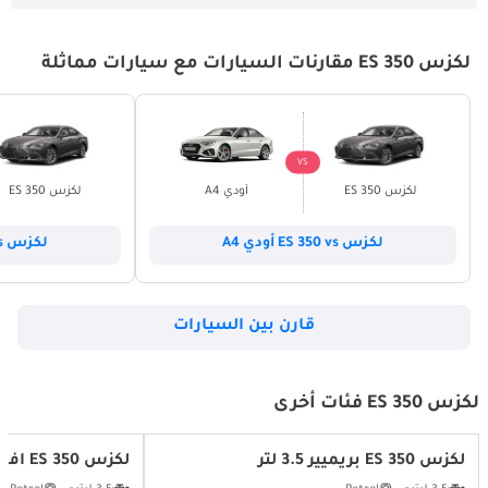
لكزس ES 350 مقارنات السيارات مع سيارات مماثلة
VS
لكزس ES 350
أودي A4
لكزس ES 350
لكزس ES 350 vs أودي A4
لكزس ES 350 vs أودي A6
قارن بين السيارات
لكزس ES 350 فئات أخرى
لكزس ES 350 بريميير 3.5 لتر
لكزس ES 350 اف سبورت 3.5 لتر