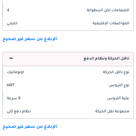
الصمامات لكل أسطوانة
4
المواصفات الإقليمية
خليجي
الإبلاغ عن سعر غير صحيح
ناقل الحركة ونظام الدفع
نوع ناقل الحركة
اوتوماتيك
نوع التروس
AMT
علبة التروس
8 سرعة
مجموعة نقل الحركة
نظام دفع كلي
الإبلاغ عن سعر غير صحيح