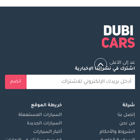
عد إلى الأعلى
اشترك في نشراتنا الإخبارية
انضم
شركة
خريطة الموقع
إتصل بنا
السيارات المستعملة
من نحن
السيارات الجديدة
الشروط والأحكام
أخبار السيارات