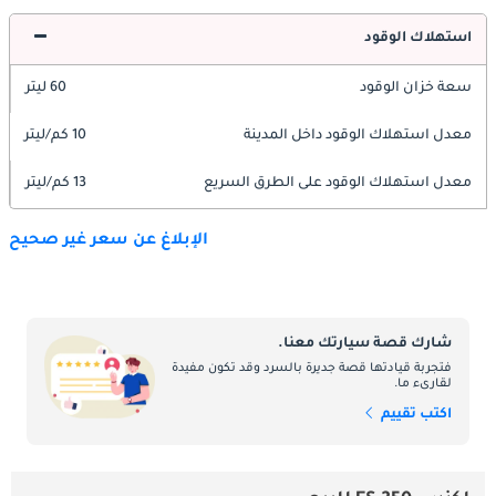
استهلاك الوقود
سعة خزان الوقود
60 ليتر
معدل استهلاك الوقود داخل المدينة
10 كم/ليتر
معدل استهلاك الوقود على الطرق السريع
13 كم/ليتر
الإبلاغ عن سعر غير صحيح
شارك قصة سيارتك معنا.
فتجربة قيادتها قصة جديرة بالسرد وقد تكون مفيدة
لقارىء ما.
اكتب تقييم