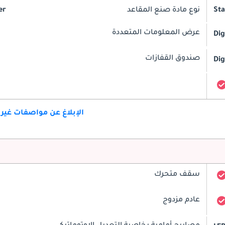
St
نوع مادة صنع المقاعد
er
عرض المعلومات المتعددة
Dig
صندوق القفازات
Dig
الإبلاغ عن مواصفات غير
سقف متحرك
عادم مزدوج