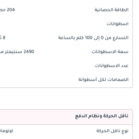
الطاقة الحصانية
204 حصان
اسطوانات
التسارع من 0 إلى 100 كلم بالساعة
8 ثوانٍ
سعة الاسطوانات
2490 سنتيمتر مكبع
عدد الاسطوانات
الصمامات لكل أسطوانة
ناقل الحركة ونظام الدفع
نوع ناقل الحركة
اوتوما