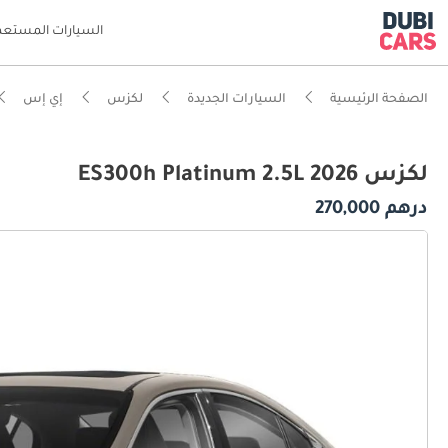
السيارات المستعم
الصفحة الرئيسية
السيارات الجديدة
لكزس
إي إس
لكزس ES300h Platinum 2.5L 2026
درهم 270,000