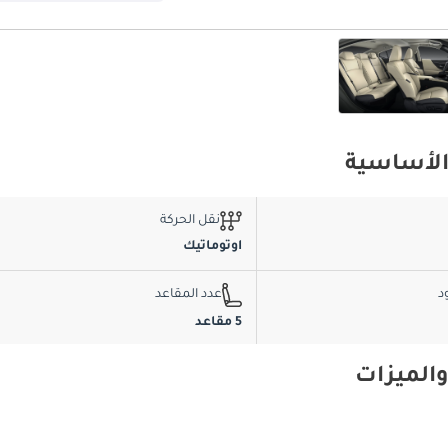
نقل الحركة
اوتوماتيك
د
عدد المقاعد
5 مقاعد