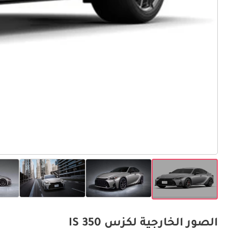
الصور الخارجية لكزس IS 350