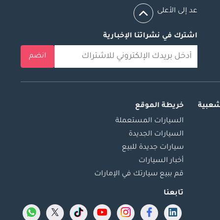
عد إلى الأعلى
اشترك في نشراتنا الإخبارية
انضم
شعبية
خريطة الموقع
السيارات المستعملة
السيارات الجديدة
سيارات جديدة للبيع
أخبار السيارات
قم ببيع سيارتك في الإمارات
تابعنا