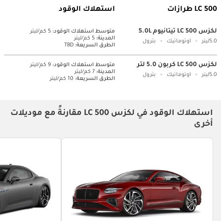
LC 500 طرازات
استهلاك الوقود
لكزس LC 500 تيتانيوم 5.0L
متوسط ​​استهلاك الوقود:
5 كم/ليتر
المدينة:
5 كم/ليتر
5.0ليتر
اوتوماتيك
بترول
الطرق السريعة:
TBD
لكزس LC 500 كربون 5.0 لتر
متوسط ​​استهلاك الوقود:
9 كم/ليتر
المدينة:
7 كم/ليتر
5.0ليتر
اوتوماتيك
بترول
الطرق السريعة:
10 كم/ليتر
استهلاك الوقود في لكزس LC 500 مقارنةً مع موديلات
أخرى