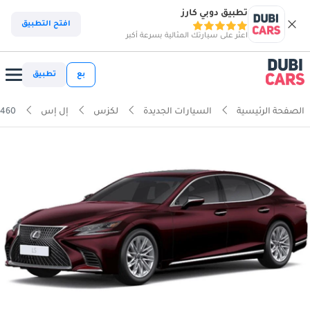
تطبيق دوبي كارز
افتح التطبيق
اعثر على سيارتك المثالية بسرعة أكبر
بع
تطبيق
الصفحة الرئيسية
السيارات الجديدة
لكزس
إل إس
 460