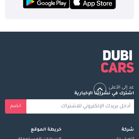
عد إلى الأعلى
اشترك في نشراتنا الإخبارية
انضم
شركة
خريطة الموقع