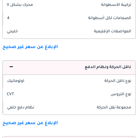
تركيبة الأسطوانة
محرك بشكل V
الصمامات لكل أسطوانة
4
المواصفات الإقليمية
خليجي
الإبلاغ عن سعر غير صحيح
ناقل الحركة ونظام الدفع
نوع ناقل الحركة
اوتوماتيك
نوع التروس
CVT
مجموعة نقل الحركة
نظام دفع خلفي
الإبلاغ عن سعر غير صحيح