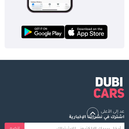
عد إلى الأعلى
اشترك في نشراتنا الإخبارية