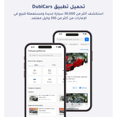
تحميل تطبيق
DubiCars
استكشف أكثر من 30،000 سيارة جديدة ومستعملة للبيع في
الإمارات من أكثر من 350 وكيل معتمد.