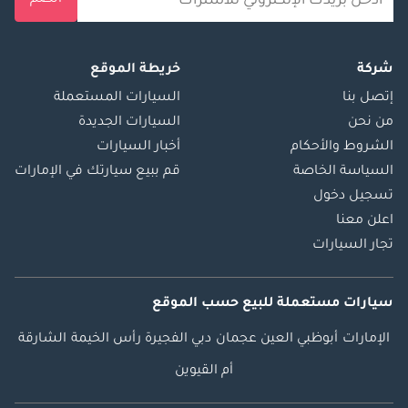
انضم
شركة
خريطة الموقع
إتصل بنا
السيارات المستعملة
من نحن
السيارات الجديدة
الشروط والأحكام
أخبار السيارات
السياسة الخاصة
قم ببيع سيارتك في الإمارات
تسجيل دخول
اعلن معنا
تجار السيارات
سيارات مستعملة
للبيع
حسب الموقع
الإمارات
أبوظبي
العين
عجمان
دبي
الفجيرة
رأس الخيمة
الشارقة
أم القيوين