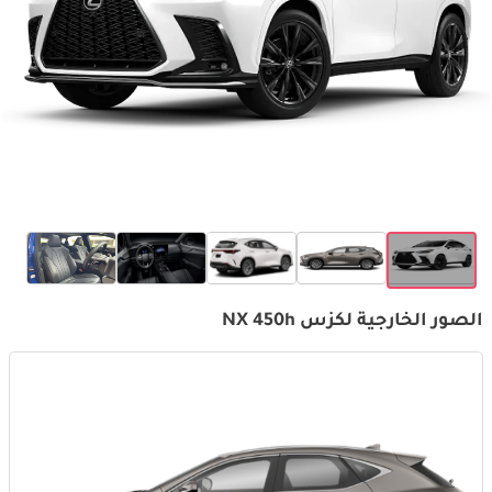
الصور الخارجية لكزس NX 450h