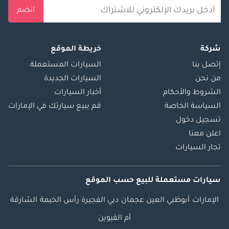
انضم
شركة
خريطة الموقع
إتصل بنا
السيارات المستعملة
من نحن
السيارات الجديدة
الشروط والأحكام
أخبار السيارات
السياسة الخاصة
قم ببيع سيارتك في الإمارات
تسجيل دخول
اعلن معنا
تجار السيارات
سيارات مستعملة
للبيع
حسب الموقع
الإمارات
أبوظبي
العين
عجمان
دبي
الفجيرة
رأس الخيمة
الشارقة
أم القيوين