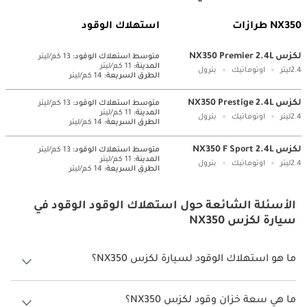
NX350 طرازات
استهلاك الوقود
لكزس NX350 Premier 2.4L
متوسط ​​استهلاك الوقود:
13 كم/ليتر
المدينة:
11 كم/ليتر
2.4ليتر
اوتوماتيك
بترول
الطرق السريعة:
14 كم/ليتر
لكزس NX350 Prestige 2.4L
متوسط ​​استهلاك الوقود:
13 كم/ليتر
المدينة:
11 كم/ليتر
2.4ليتر
اوتوماتيك
بترول
الطرق السريعة:
14 كم/ليتر
لكزس NX350 F Sport 2.4L
متوسط ​​استهلاك الوقود:
13 كم/ليتر
المدينة:
11 كم/ليتر
2.4ليتر
اوتوماتيك
بترول
الطرق السريعة:
14 كم/ليتر
الأسئلة الشائعة حول استهلاك الوقود الوقود في
سيارة لكزس NX350
ما هو استهلاك الوقود لسيارة لكزس NX350؟
يتراوح استهلاك الوقود لسيارة لكزس NX350 بين 11 كم/ليتر.
ما هي سعة خزان وقود لكزس NX350؟