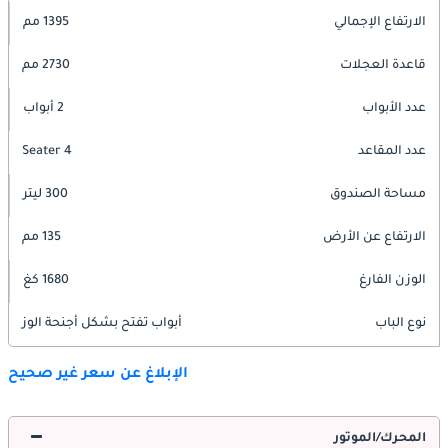
الارتفاع الإجمالي
1395 مم
قاعدة العجلات
2730 مم
عدد الأبواب
2 أبواب
عدد المقاعد
4 Seater
مساحة الصندوق
300 ليتر
الارتفاع عن الأرض
135 مم
الوزن الفارغ
1680 كغ
نوع الباب
أبواب تفتح بشكل أجنحة الوز
الإبلاغ عن سعر غير صحيح
المحرك/الموتور