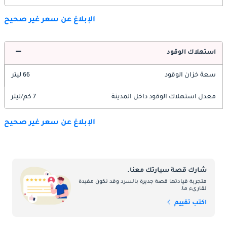
الإبلاغ عن سعر غير صحيح
استهلاك الوقود
سعة خزان الوقود
66 ليتر
معدل استهلاك الوقود داخل المدينة
7 كم/ليتر
الإبلاغ عن سعر غير صحيح
شارك قصة سيارتك معنا.
فتجربة قيادتها قصة جديرة بالسرد وقد تكون مفيدة
لقارىء ما.
اكتب تقييم