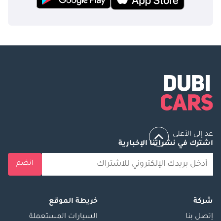
عد إلى الأعلى
اشترك في نشراتنا الإخبارية
انضم
شركة
خريطة الموقع
إتصل بنا
السيارات المستعملة