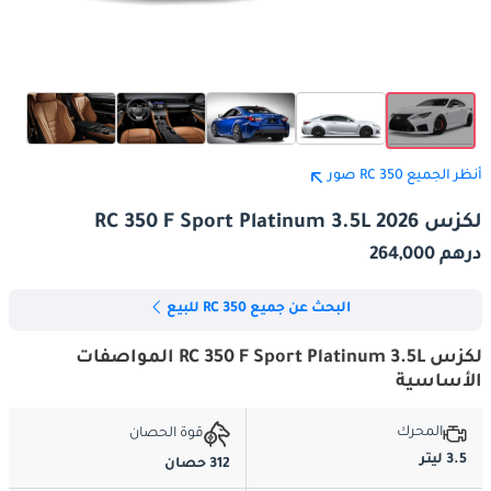
أنظر الجميع RC 350 صور
لكزس RC 350 F Sport Platinum 3.5L 2026
درهم 264,000
البحث عن جميع RC 350 للبيع
لكزس RC 350 F Sport Platinum 3.5L المواصفات
الأساسية
المحرك
قوة الحصان
3.5 ليتر
312 حصان