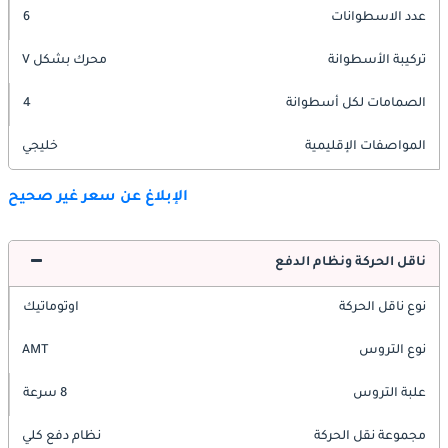
عدد الاسطوانات
6
تركيبة الأسطوانة
محرك بشكل V
الصمامات لكل أسطوانة
4
المواصفات الإقليمية
خليجي
الإبلاغ عن سعر غير صحيح
ناقل الحركة ونظام الدفع
نوع ناقل الحركة
اوتوماتيك
نوع التروس
AMT
علبة التروس
8 سرعة
مجموعة نقل الحركة
نظام دفع كلي