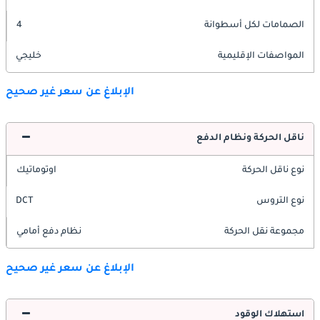
الصمامات لكل أسطوانة
4
المواصفات الإقليمية
خليجي
الإبلاغ عن سعر غير صحيح
ناقل الحركة ونظام الدفع
نوع ناقل الحركة
اوتوماتيك
نوع التروس
DCT
مجموعة نقل الحركة
نظام دفع أمامي
الإبلاغ عن سعر غير صحيح
استهلاك الوقود