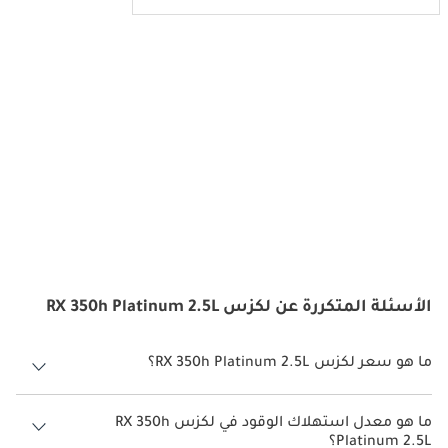
الأسئلة المتكررة عن لكزس RX 350h Platinum 2.5L
ما هو سعر لكزس RX 350h Platinum 2.5L؟
سعر لكزس RX 350h Platinum 2.5L هو درهم 327,000.
ما هو معدل استهلاك الوقود في لكزس RX 350h
Platinum 2.5L؟