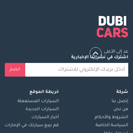
عد إلى الأعلى
اشترك في نشراتنا الإخبارية
انضم
شركة
خريطة الموقع
إتصل بنا
السيارات المستعملة
من نحن
السيارات الجديدة
الشروط والأحكام
أخبار السيارات
السياسة الخاصة
قم ببيع سيارتك في الإمارات