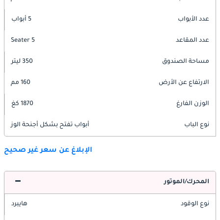
عدد الأبواب
5 أبواب
عدد المقاعد
5 Seater
مساحة الصندوق
350 ليتر
الارتفاع عن الأرض
160 مم
الوزن الفارغ
1870 كغ
نوع الباب
أبواب تفتح بشكل أجنحة الوز
الإبلاغ عن سعر غير صحيح
المحرك/الموتور
نوع الوقود
هايبرد