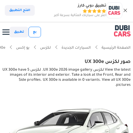
تطبيق دوبي كارز
افتح التطبيق
اعثر على سيارتك المثالية بسرعة أكبر
بع
تطبيق
الصفحة الرئيسية
السيارات الجديدة
لكزس
يو إكس
00e
صور لكزس UX 300e
View the latest لكزس UX 300e 2026 image gallery. لكزس UX 300e have 5
images of its interior and exterior. Take a look at the Front, Rear and
Side profiles. UX 300e is available in 0 variants. View all UX 300e
pictures.