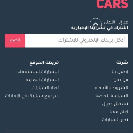
عد إلى الأعلى
اشترك في نشراتنا الإخبارية
انضم
شركة
خريطة الموقع
إتصل بنا
السيارات المستعملة
من نحن
السيارات الجديدة
الشروط والأحكام
أخبار السيارات
السياسة الخاصة
قم ببيع سيارتك في الإمارات
تسجيل دخول
اعلن معنا
تجار السيارات