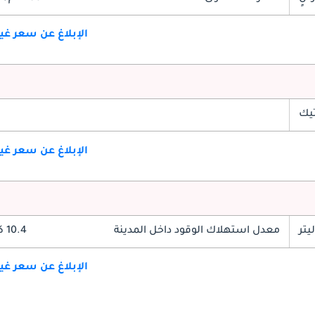
الإبلاغ عن سعر غ
تيك
الإبلاغ عن سعر غ
معدل استهلاك الوقود داخل المدينة
10.4 كم/ليتر
الإبلاغ عن سعر غ