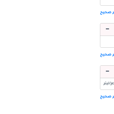
ير صحيح
ير صحيح
ير صحيح