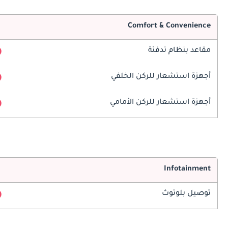
Comfort & Convenience
مقاعد بنظام تدفئة
أجهزة استشعار للركن الخلفي
أجهزة استشعار للركن الأمامي
Infotainment
توصيل بلوتوث