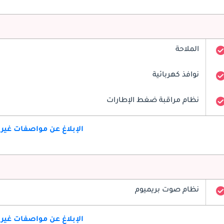
الملاحة
نوافذ كهربائية
نظام مراقبة ضغط الإطارات
الإبلاغ عن مواصفات غير
نظام صوت بريميوم
الإبلاغ عن مواصفات غير