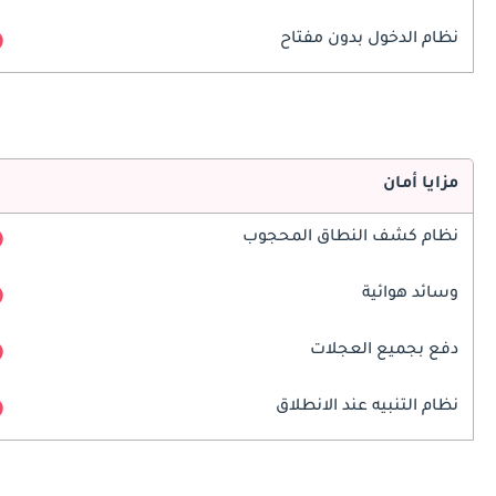
نظام الدخول بدون مفتاح
مزايا أمان
نظام كشف النطاق المحجوب
وسائد هوائية
دفع بجميع العجلات
نظام التنبيه عند الانطلاق