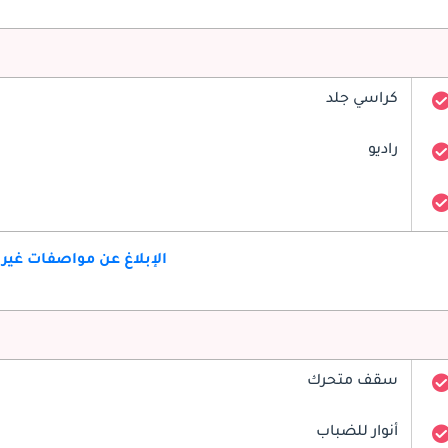
كراسي جلد
راديو
الإبلاغ عن مواصفات غير
سقف متحرك
أنوار للضباب