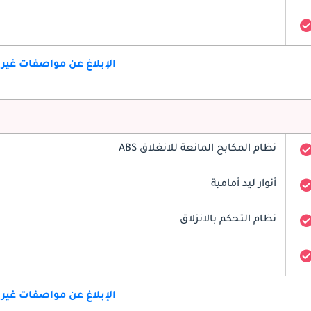
الإبلاغ عن مواصفات غير
نظام المكابح المانعة للانغلاق ABS
أنوار ليد أمامية
نظام التحكم بالانزلاق
الإبلاغ عن مواصفات غير