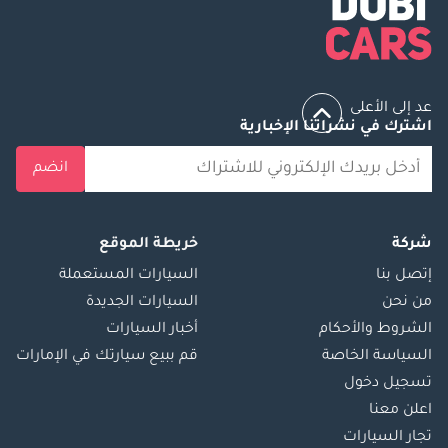
عد إلى الأعلى
اشترك في نشراتنا الإخبارية
انضم
شركة
خريطة الموقع
إتصل بنا
السيارات المستعملة
من نحن
السيارات الجديدة
الشروط والأحكام
أخبار السيارات
السياسة الخاصة
قم ببيع سيارتك في الإمارات
تسجيل دخول
اعلن معنا
تجار السيارات