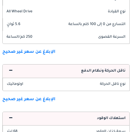
نوع القيادة
All Wheel Drive
التسارع من 0 إلى 100 كلم بالساعة
5.6 ثوانٍ
السرعة القصوى
250 كم/الساعة
الإبلاغ عن سعر غير صحيح
ناقل الحركة ونظام الدفع
نوع ناقل الحركة
اوتوماتيك
الإبلاغ عن سعر غير صحيح
استهلاك الوقود
سعة خزان الوقود
68 ليتر