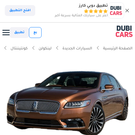
تطبيق دوبي كارز
افتح التطبيق
اعثر على سيارتك المثالية بسرعة أكبر
بع
تطبيق
الصفحة الرئيسية
السيارات الجديدة
لينكولن
كونتيننتال