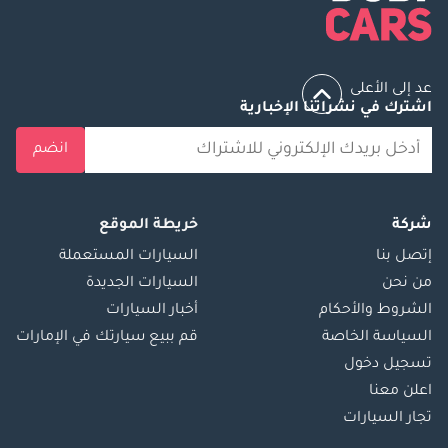
عد إلى الأعلى
اشترك في نشراتنا الإخبارية
انضم
شركة
خريطة الموقع
إتصل بنا
السيارات المستعملة
من نحن
السيارات الجديدة
الشروط والأحكام
أخبار السيارات
السياسة الخاصة
قم ببيع سيارتك في الإمارات
تسجيل دخول
اعلن معنا
تجار السيارات