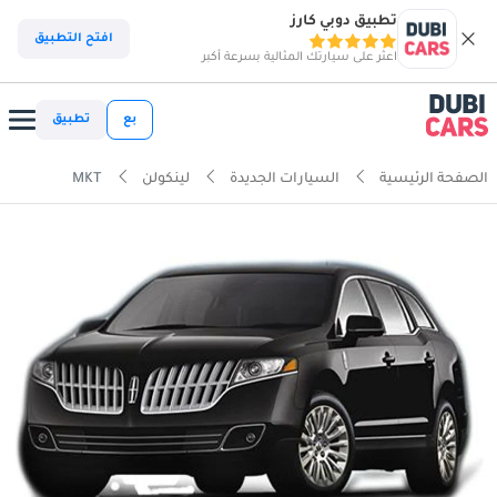
تطبيق دوبي كارز
افتح التطبيق
اعثر على سيارتك المثالية بسرعة أكبر
بع
تطبيق
الصفحة الرئيسية
السيارات الجديدة
لينكولن
MKT