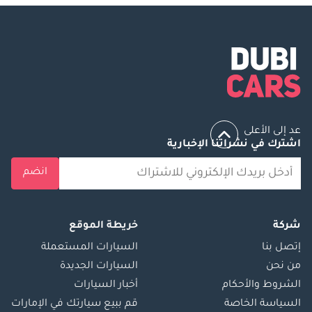
عد إلى الأعلى
اشترك في نشراتنا الإخبارية
انضم
شركة
خريطة الموقع
إتصل بنا
السيارات المستعملة
من نحن
السيارات الجديدة
الشروط والأحكام
أخبار السيارات
السياسة الخاصة
قم ببيع سيارتك في الإمارات