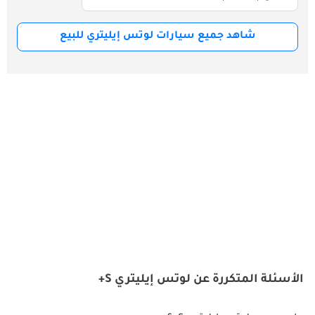
شاهد جميع سيارات لوتس إيليتري للبيع
الأسئلة المتكررة عن لوتس إيليتري S+