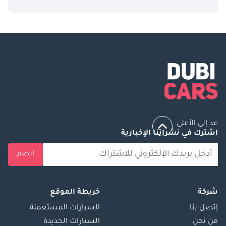
عد إلى الأعلى
اشترك في نشراتنا الإخبارية
انضم
شركة
خريطة الموقع
إتصل بنا
السيارات المستعملة
من نحن
السيارات الجديدة