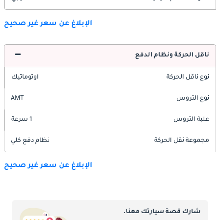
الإبلاغ عن سعر غير صحيح
ناقل الحركة ونظام الدفع
نوع ناقل الحركة
اوتوماتيك
نوع التروس
AMT
علبة التروس
1 سرعة
مجموعة نقل الحركة
نظام دفع كلي
الإبلاغ عن سعر غير صحيح
شارك قصة سيارتك معنا.