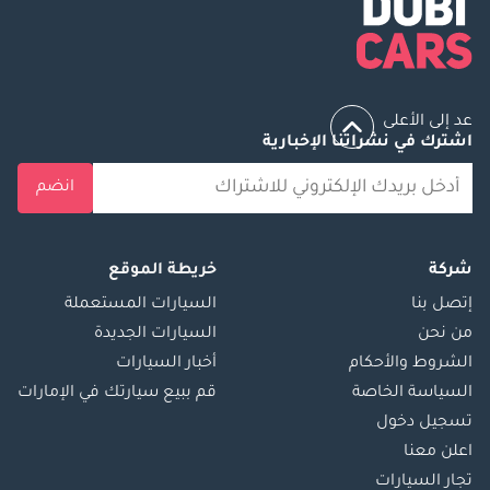
عد إلى الأعلى
اشترك في نشراتنا الإخبارية
انضم
شركة
خريطة الموقع
إتصل بنا
السيارات المستعملة
من نحن
السيارات الجديدة
الشروط والأحكام
أخبار السيارات
السياسة الخاصة
قم ببيع سيارتك في الإمارات
تسجيل دخول
اعلن معنا
تجار السيارات