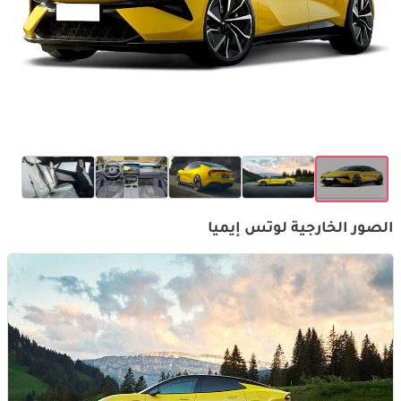
الصور الخارجية لوتس إيميا