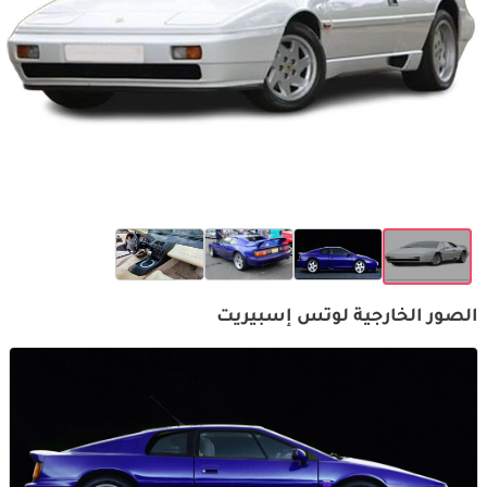
الصور الخارجية لوتس إسبيريت