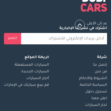
عد إلى الأعلى
اشترك في نشراتنا الإخبارية
انضم
شركة
خريطة الموقع
إتصل بنا
السيارات المستعملة
من نحن
السيارات الجديدة
الشروط والأحكام
أخبار السيارات
السياسة الخاصة
قم ببيع سيارتك في الإمارات
تسجيل دخول
اعلن معنا
تجار السيارات