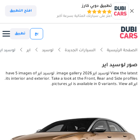
تطبيق دوبي كارز
افتح التطبيق
اعثر على سيارتك المثالية بسرعة أكبر
بع
تطبيق
الصفحة الرئيسية
السيارات الجديدة
لوسيد
اير
لوسيد اير rior, exterior pictures
صور لوسيد اير
View the latest لوسيد اير 2026 image gallery. لوسيد اير have 5 images of
its interior and exterior. Take a look at the Front, Rear and Side profiles.
اير is available in 0 variants. View all اير pictures.