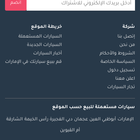
انضم
شركة
خريطة الموقع
إتصل بنا
السيارات المستعملة
من نحن
السيارات الجديدة
الشروط والأحكام
أخبار السيارات
السياسة الخاصة
قم ببيع سيارتك في الإمارات
تسجيل دخول
اعلن معنا
تجار السيارات
سيارات مستعملة
للبيع
حسب الموقع
الإمارات
أبوظبي
العين
عجمان
دبي
الفجيرة
رأس الخيمة
الشارقة
أم القيوين