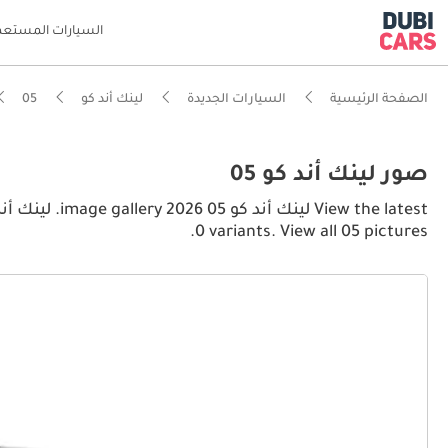
السيارات المستعم
الصفحة الرئيسية
السيارات الجديدة
لينك أند كو
05
صور لينك أند كو 05
0 variants. View all 05 pictures.