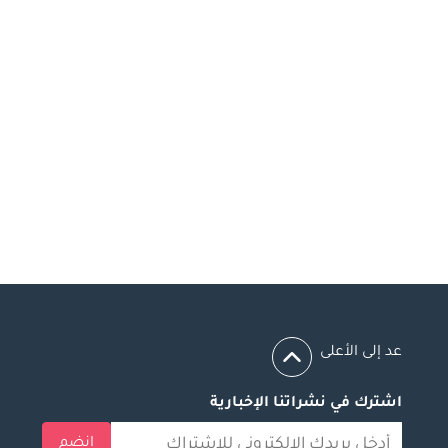
عد إلى الأعلى
اشترك في نشراتنا الإخبارية
انضم