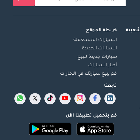
شعبية
خريطة الموقع
السيارات المستعملة
السيارات الجديدة
سيارات جديدة للبيع
أخبار السيارات
قم ببيع سيارتك في الإمارات
تابعنا
قم بتحميل تطبيقنا الآن