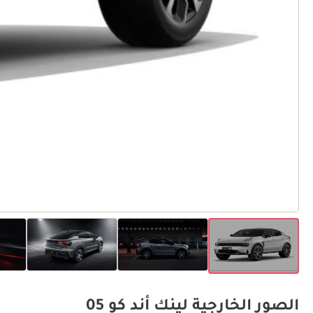
الصور الخارجية لينك أند كو 05