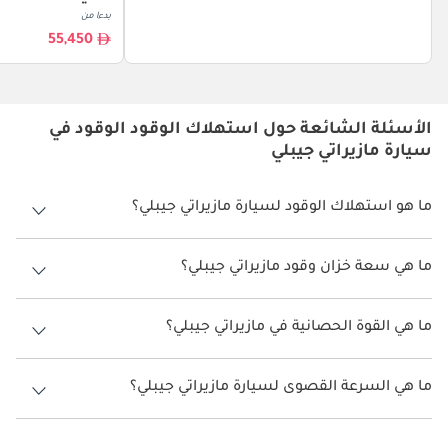
بدءا من
55,450
الأسئلة الشائعة حول استهلاك الوقود الوقود في
سيارة مازيراتي جيبلي
ما هو استهلاك الوقود لسيارة مازيراتي جيبلي؟
يتراوح استهلاك الوقود لسيارة مازيراتي جيبلي بين 11.2 كم/ليتر.
ما هي سعة خزان وقود مازيراتي جيبلي؟
سعة خزان وقود مازيراتي جيبلي 80 ليتر.
ما هي القوة الحصانية في مازيراتي جيبلي؟
تنتج مازيراتي جيبلي قوة 350 حصان.
ما هي السرعة القصوى لسيارة مازيراتي جيبلي؟
السرعة القصوى لسيارة مازيراتي جيبلي هي 267 كم/الساعة.