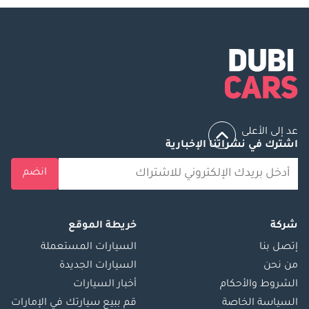
عد إلى الأعلى
اشترك في نشراتنا الإخبارية
انضم
شركة
خريطة الموقع
إتصل بنا
السيارات المستعملة
من نحن
السيارات الجديدة
الشروط والأحكام
أخبار السيارات
السياسة الخاصة
قم ببيع سيارتك في الإمارات