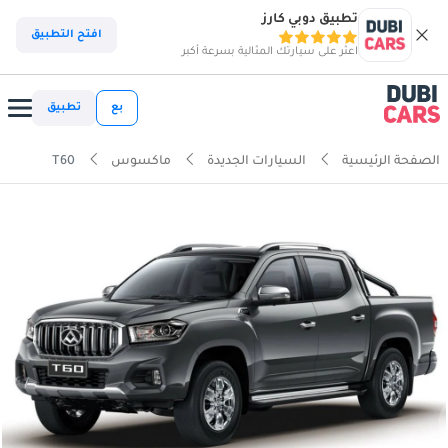
تطبيق دوبي كارز
افتح التطبيق
اعثر على سيارتك المثالية بسرعة أكبر
بع
تطبيق
الصفحة الرئيسية
السيارات الجديدة
ماكسوس
T60