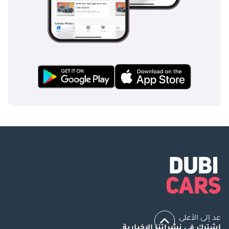
عد إلى الأعلى
اشترك في نشراتنا الإخبارية