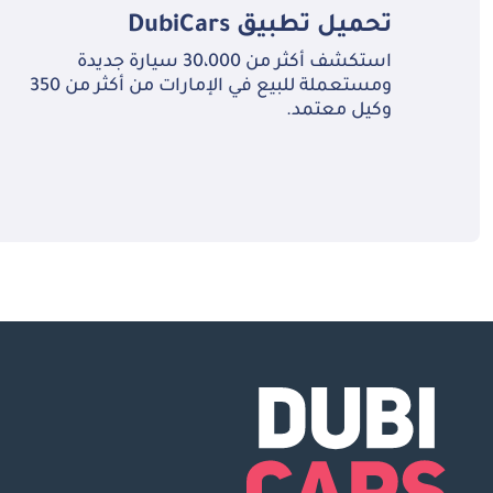
تحميل تطبيق
DubiCars
استكشف أكثر من 30،000 سيارة جديدة
ومستعملة للبيع في الإمارات من أكثر من 350
وكيل معتمد.