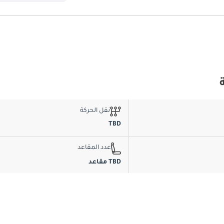
نقل الحركة
TBD
عدد المقاعد
TBD مقاعد