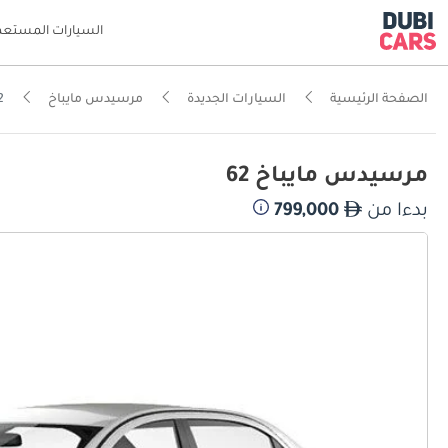
السيارات المستعم
الصفحة الرئيسية
السيارات الجديدة
مرسيدس مايباخ
2
مرسيدس مايباخ 62
بدءا من
799,000