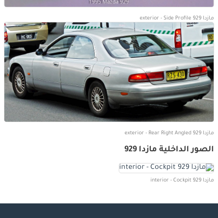
مازدا 929 exterior - Side Profile
مازدا 929 exterior - Rear Right Angled
الصور الداخلية مازدا 929
مازدا 929 interior - Cockpit