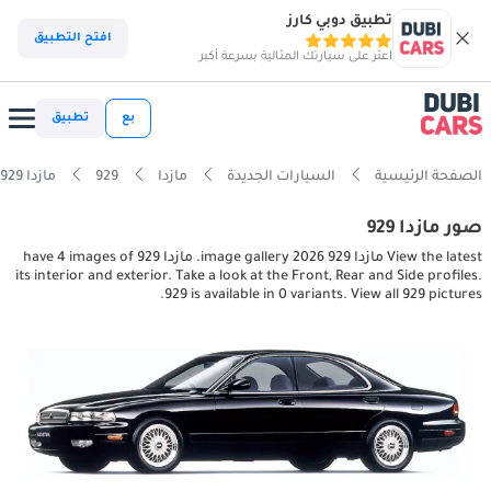
تطبيق دوبي كارز
افتح التطبيق
اعثر على سيارتك المثالية بسرعة أكبر
بع
تطبيق
الصفحة الرئيسية
السيارات الجديدة
مازدا
929
مازدا 929 interior, exterior pictures
صور مازدا 929
View the latest مازدا 929 2026 image gallery. مازدا 929 have 4 images of
its interior and exterior. Take a look at the Front, Rear and Side profiles.
929 is available in 0 variants. View all 929 pictures.