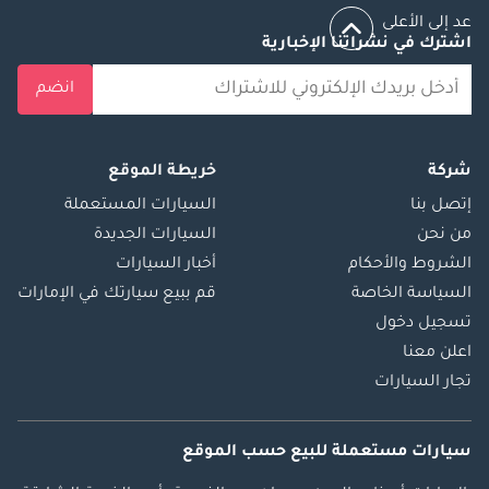
عد إلى الأعلى
اشترك في نشراتنا الإخبارية
انضم
شركة
خريطة الموقع
إتصل بنا
السيارات المستعملة
من نحن
السيارات الجديدة
الشروط والأحكام
أخبار السيارات
السياسة الخاصة
قم ببيع سيارتك في الإمارات
تسجيل دخول
اعلن معنا
تجار السيارات
سيارات مستعملة
للبيع
حسب الموقع