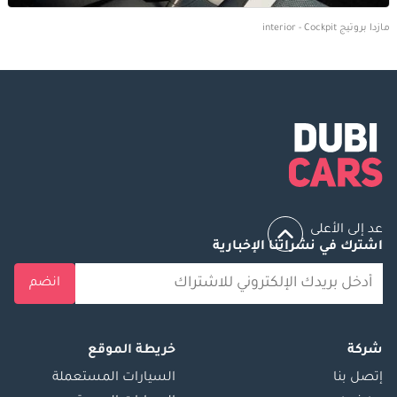
مازدا بروتيج interior - Cockpit
عد إلى الأعلى
اشترك في نشراتنا الإخبارية
انضم
شركة
خريطة الموقع
إتصل بنا
السيارات المستعملة