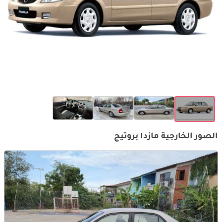
الصور الخارجية مازدا بروتيج