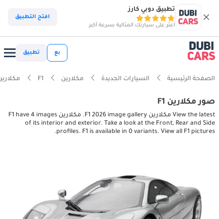
تطبيق دوبي كارز
افتح التطبيق
اعثر على سيارتك المثالية بسرعة أكبر
بع
تطبيق
الصفحة الرئيسية
السيارات الجديدة
مكلارين
F1
مكلارين erior, exterior pictures
صور مكلارين F1
View the latest مكلارين F1 2026 image gallery. مكلارين F1 have 4 images
of its interior and exterior. Take a look at the Front, Rear and Side
profiles. F1 is available in 0 variants. View all F1 pictures.