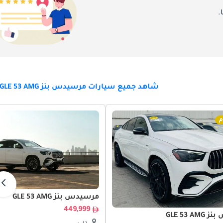
.
شاهد جميع سيارات مرسيدس بنز GLE 53 AMG للبيع
م
مرسيدس بنز GLE 53 AMG
449,999
GLE 53 