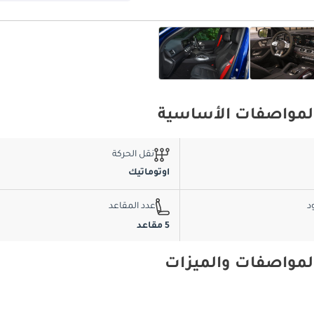
نقل الحركة
اوتوماتيك
د
عدد المقاعد
5 مقاعد