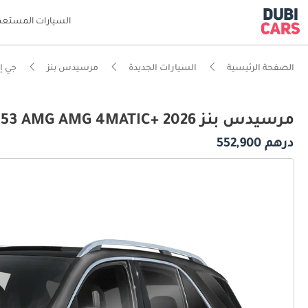
السيارات المستعم
الصفحة الرئيسية
السيارات الجديدة
مرسيدس بنز
جي إ
مرسيدس بنز GLE 53 AMG AMG 4MATIC+ 2026
درهم 552,900