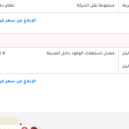
مجموعة نقل الحركة
نظام دف
الإبلاغ عن سعر غ
معدل استهلاك الوقود داخل المدينة
8 كم/ليتر
الإبلاغ عن سعر غ