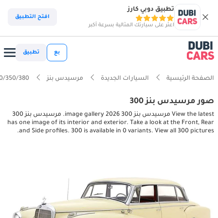
تطبيق دوبي كارز
افتح التطبيق
اعثر على سيارتك المثالية بسرعة أكبر
بع
تطبيق
الصفحة الرئيسية
السيارات الجديدة
مرسيدس بنز
0/350/380
صور مرسيدس بنز 300
View the latest مرسيدس بنز 300 2026 image gallery. مرسيدس بنز 300
has one image of its interior and exterior. Take a look at the Front, Rear
and Side profiles. 300 is available in 0 variants. View all 300 pictures.