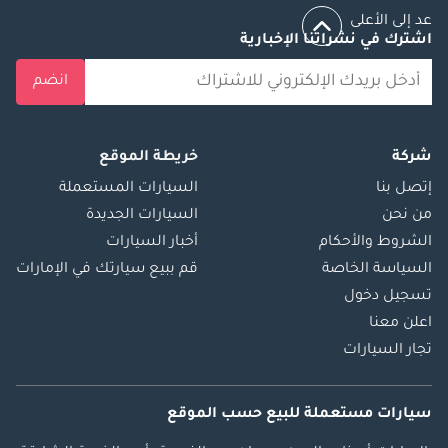
عد إلى الأعلى
اشترك في نشراتنا الإخبارية
انضم
شركة
خريطة الموقع
إتصل بنا
السيارات المستعملة
من نحن
السيارات الجديدة
الشروط والأحكام
أخبار السيارات
السياسة الخاصة
قم ببيع سيارتك في الإمارات
تسجيل دخول
اعلن معنا
تجار السيارات
سيارات مستعملة
للبيع
حسب الموقع